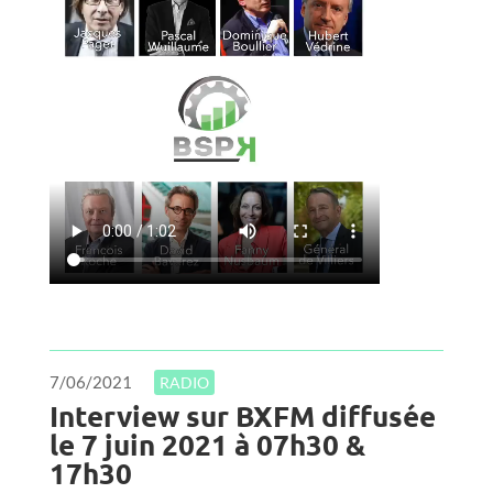
7/06/2021
RADIO
Interview sur BXFM diffusée
le 7 juin 2021 à 07h30 &
17h30