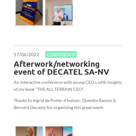
17/06/2022
CONFERENCE
Afterwork/networking
event of DECATEL SA-NV
An interactive conference with young CEO’s with insights
of my book “THE ALL TERRAIN CEO”.
Thanks to Ingrid de Potter d'Indoye , Quentin Ramon &
Bernard Decamp for organizing this great event.