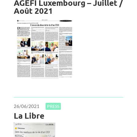
AGEFI Luxembourg – Juillet /
Août 2021
26/06/2021
PRESS
La Libre