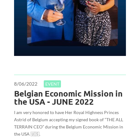
8/06/2022
EVENT
Belgian Economic Mission in
the USA - JUNE 2022
I am very honored to have Her Royal Highness Princes
Astrid of Belgium accepting my signed book of “THE ALL
TERRAIN CEO” during the Belgium Economic Mission in
the USA 🇺🇸.