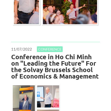
11/07/2022
CONFERENCE
Conference in Ho Chi Minh
on "Leading the Future" For
the Solvay Brussels School
of Economics & Management