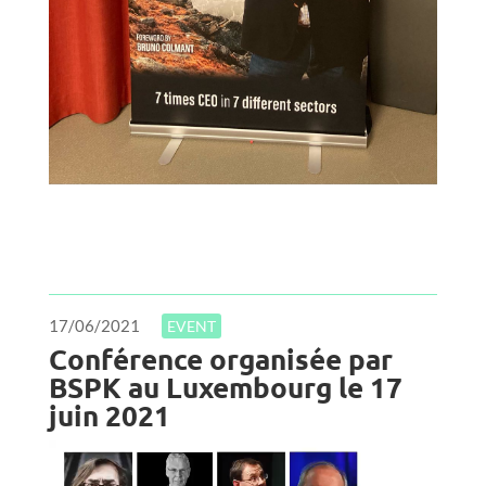
17/06/2021
EVENT
Conférence organisée par
BSPK au Luxembourg le 17
juin 2021