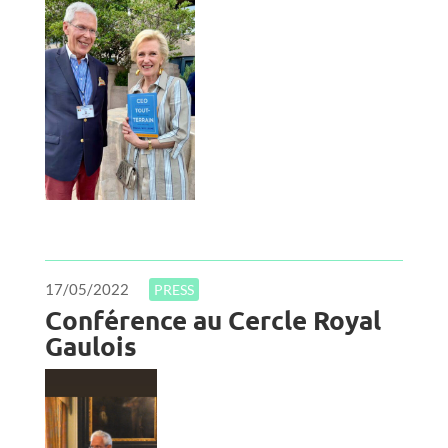
17/05/2022
PRESS
Conférence au Cercle Royal
Gaulois