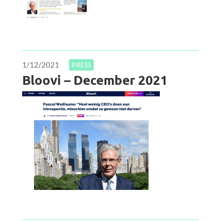
1/12/2021
PRESS
Bloovi – December 2021