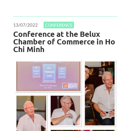
13/07/2022
CONFERENCE
Conference at the Belux
Chamber of Commerce in Ho
Chi Minh