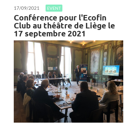
17/09/2021
EVENT
Conférence pour l'Ecofin
Club au théâtre de Liège le
17 septembre 2021