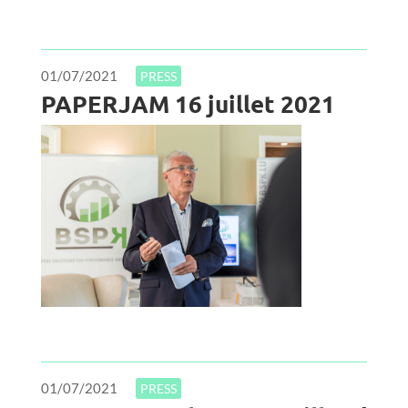
01/07/2021
PRESS
PAPERJAM 16 juillet 2021
01/07/2021
PRESS