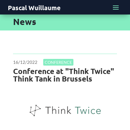
Pascal Wuillaume
News
16/12/2022
CONFERENCE
Conference at "Think Twice"
Think Tank in Brussels