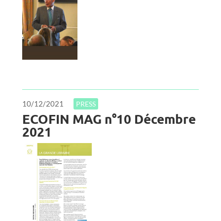
10/12/2021
PRESS
ECOFIN MAG n°10 Décembre
2021