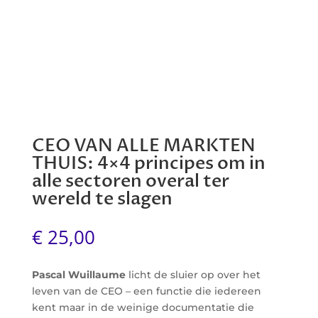
CEO VAN ALLE MARKTEN
THUIS: 4×4 principes om in
alle sectoren overal ter
wereld te slagen
€
25,00
Pascal Wuillaume
licht de sluier op over het
leven van de CEO – een functie die iedereen
kent maar in de weinige documentatie die